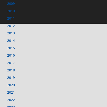
2009
2010
2011
2012
2013
2014
2015
2016
2017
2018
2019
2020
2021
2022