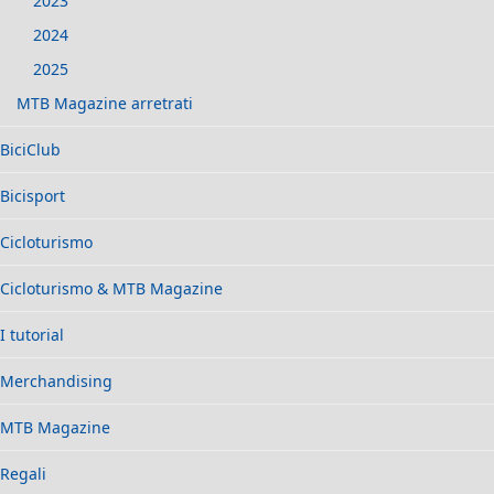
2023
2024
2025
MTB Magazine arretrati
BiciClub
Bicisport
Cicloturismo
Cicloturismo & MTB Magazine
I tutorial
Merchandising
MTB Magazine
Regali